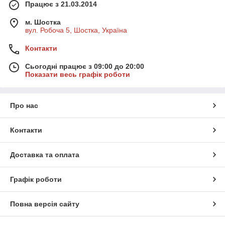
Працює з 21.03.2014
м. Шостка
вул. Робоча 5, Шостка, Україна
Контакти
Сьогодні працює з 09:00 до 20:00
Показати весь графік роботи
Про нас
Контакти
Доставка та оплата
Графік роботи
Повна версія сайту