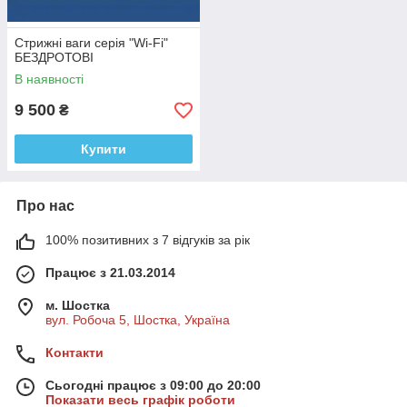
Стрижні ваги серія "Wi-Fi"
БЕЗДРОТОВІ
В наявності
9 500
₴
Купити
Про нас
100% позитивних з 7 відгуків за рік
Працює з 21.03.2014
м. Шостка
вул. Робоча 5, Шостка, Україна
Контакти
Сьогодні працює з 09:00 до 20:00
Показати весь графік роботи