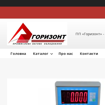
ПП «Горизонт» -
Головна
Каталог
Про нас
Контакти