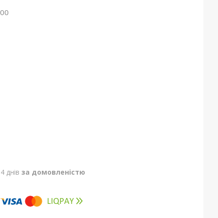
00
4 днів
за домовленістю