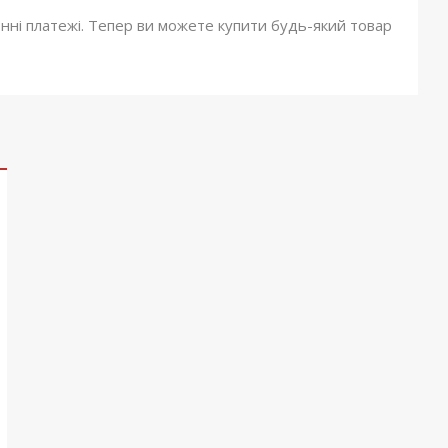
онні платежі. Тепер ви можете купити будь-який товар