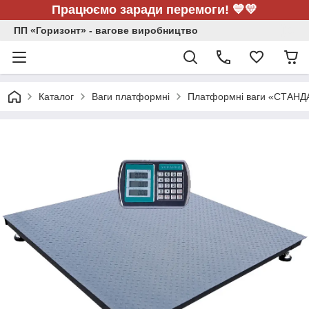
Працюємо заради перемоги! 💙💛
ПП «Горизонт» - вагове виробництво
Каталог
Ваги платформні
Платформні ваги «СТАНД