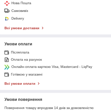
Нова Пошта
Самовивіз
Delivery
Всі умови доставки
Умови оплати
Післяплата
Оплата на рахунок
Онлайн-оплата карткою Visa, Mastercard - LiqPay
Готівкою у магазині
Всі умови оплати
Умови повернення
Повернення товару впродовж 14 днів за домовленістю