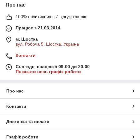
Про нас
100% позитивних з 7 відгуків за рік
Працює з 21.03.2014
м. Шостка
вул. Робоча 5, Шостка, Україна
Контакти
Сьогодні працює з 09:00 до 20:00
Показати весь графік роботи
Про нас
Контакти
Доставка та оплата
Графік роботи