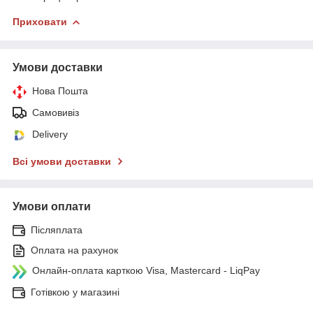
Приховати
Умови доставки
Нова Пошта
Самовивіз
Delivery
Всі умови доставки
Умови оплати
Післяплата
Оплата на рахунок
Онлайн-оплата карткою Visa, Mastercard - LiqPay
Готівкою у магазині