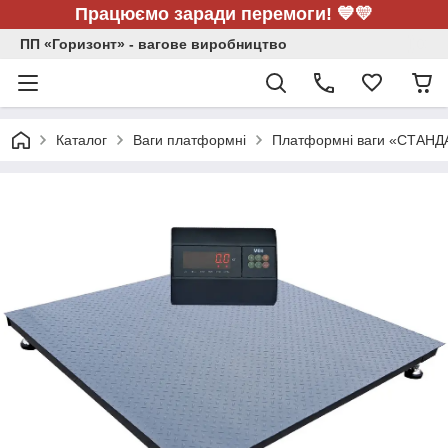
Працюємо заради перемоги! 💙💛
ПП «Горизонт» - вагове виробництво
Каталог
Ваги платформні
Платформні ваги «СТАНД