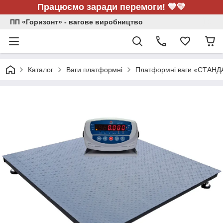
Працюємо заради перемоги! 💙💛
ПП «Горизонт» - вагове виробництво
Каталог
Ваги платформні
Платформні ваги «СТАНД