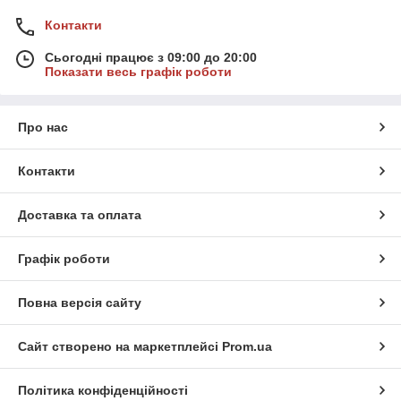
Контакти
Сьогодні працює з 09:00 до 20:00
Показати весь графік роботи
Про нас
Контакти
Доставка та оплата
Графік роботи
Повна версія сайту
Сайт створено на маркетплейсі
Prom.ua
Політика конфіденційності