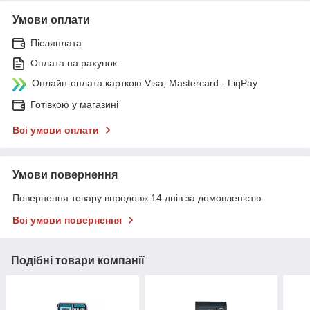
Умови оплати
Післяплата
Оплата на рахунок
Онлайн-оплата карткою Visa, Mastercard - LiqPay
Готівкою у магазині
Всі умови оплати
Умови повернення
Повернення товару впродовж 14 днів за домовленістю
Всі умови повернення
Подібні товари компанії