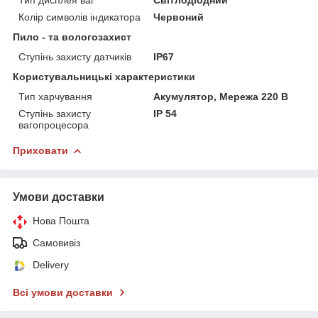
Колір символів індикатора
Червоний
Пило - та вологозахист
Ступінь захисту датчиків
IP67
Користувальницькі характеристики
Тип харчування
Акумулятор, Мережа 220 В
Ступінь захисту
IP 54
вагопроцесора
Приховати
Умови доставки
Нова Пошта
Самовивіз
Delivery
Всі умови доставки