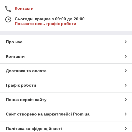
Контакти
Сьогодні працює з 09:00 до 20:00
Показати весь графік роботи
Про нас
Контакти
Доставка та оплата
Графік роботи
Повна версія сайту
Сайт створено на маркетплейсі
Prom.ua
Політика конфіденційності