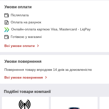
Умови оплати
Післяплата
Оплата на рахунок
Онлайн-оплата карткою Visa, Mastercard - LiqPay
Готівкою у магазині
Всі умови оплати
Умови повернення
Повернення товару впродовж 14 днів за домовленістю
Всі умови повернення
Подібні товари компанії