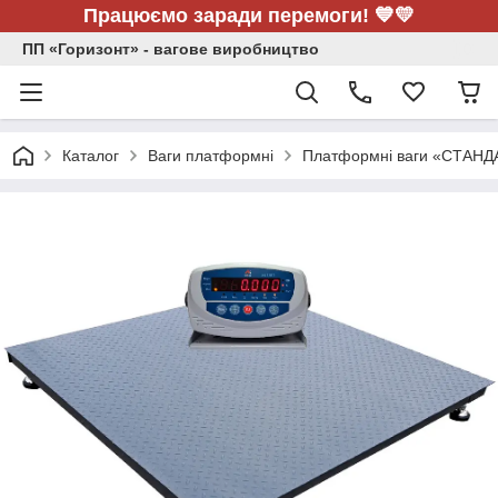
Працюємо заради перемоги! 💙💛
ПП «Горизонт» - вагове виробництво
Каталог
Ваги платформні
Платформні ваги «СТАНД