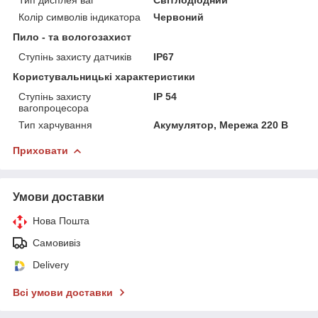
Колір символів індикатора
Червоний
Пило - та вологозахист
Ступінь захисту датчиків
IP67
Користувальницькі характеристики
Ступінь захисту
IP 54
вагопроцесора
Тип харчування
Акумулятор, Мережа 220 В
Приховати
Умови доставки
Нова Пошта
Самовивіз
Delivery
Всі умови доставки