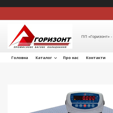
ПП «Горизонт» -
Головна
Каталог
Про нас
Контакти