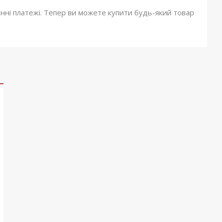
онні платежі. Тепер ви можете купити будь-який товар