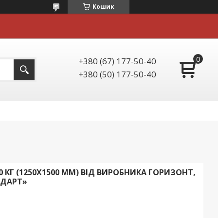
Кошик
+380 (67) 177-50-40
+380 (50) 177-50-40
 КГ (1250Х1500 ММ) ВІД ВИРОБНИКА ГОРИЗОНТ,
НДАРТ»