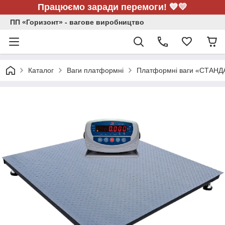
Працюємо заради перемоги! 💙💛
ПП «Горизонт» - вагове виробництво
Каталог
Ваги платформні
Платформні ваги «СТАНД