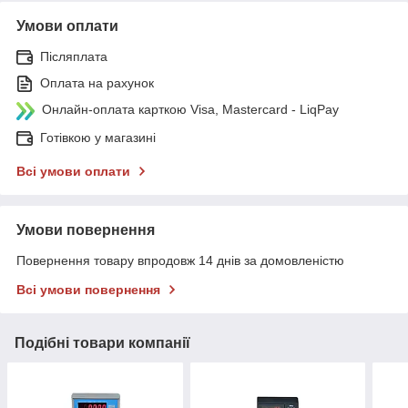
Умови оплати
Післяплата
Оплата на рахунок
Онлайн-оплата карткою Visa, Mastercard - LiqPay
Готівкою у магазині
Всі умови оплати
Умови повернення
Повернення товару впродовж 14 днів за домовленістю
Всі умови повернення
Подібні товари компанії