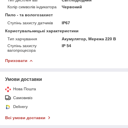
Колір символів індикатора
Червоний
Пило - та вологозахист
Ступінь захисту датчиків
IP67
Користувальницькі характеристики
Тип харчування
Акумулятор, Мережа 220 В
Ступінь захисту
IP 54
вагопроцесора
Приховати
Умови доставки
Нова Пошта
Самовивіз
Delivery
Всі умови доставки