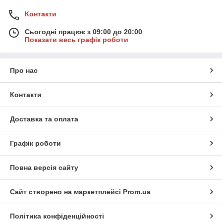
Контакти
Сьогодні працює з 09:00 до 20:00
Показати весь графік роботи
Про нас
Контакти
Доставка та оплата
Графік роботи
Повна версія сайту
Сайт створено на маркетплейсі
Prom.ua
Політика конфіденційності