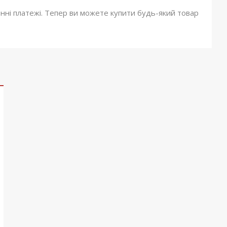
онні платежі. Тепер ви можете купити будь-який товар