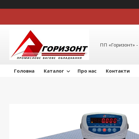
ПП «Горизонт» -
Головна
Каталог
Про нас
Контакти