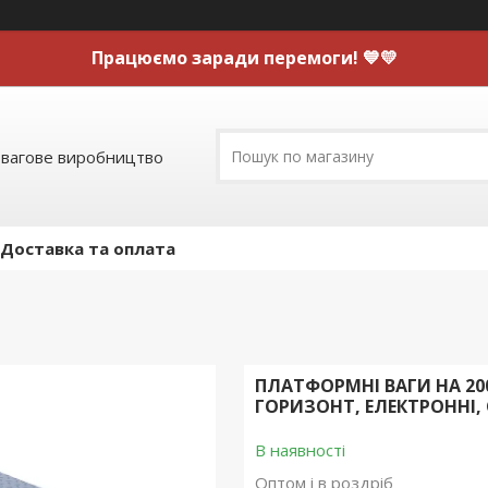
Працюємо заради перемоги! 💙💛
 вагове виробництво
Доставка та оплата
ПЛАТФОРМНІ ВАГИ НА 200
ГОРИЗОНТ, ЕЛЕКТРОННІ,
В наявності
Оптом і в роздріб