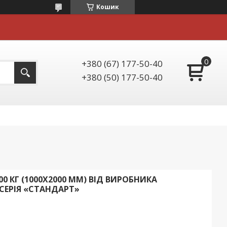
Кошик
+380 (67) 177-50-40
+380 (50) 177-50-40
0 КГ (1000Х2000 ММ) ВІД ВИРОБНИКА
 СЕРІЯ «СТАНДАРТ»