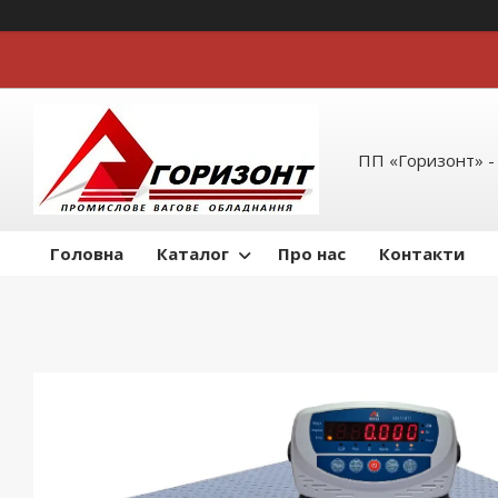
ПП «Горизонт» -
Головна
Каталог
Про нас
Контакти