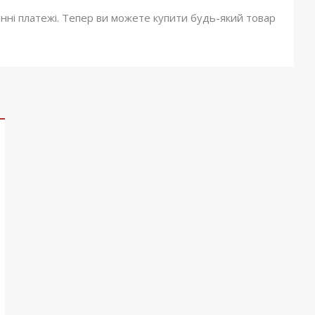
онні платежі. Тепер ви можете купити будь-який товар