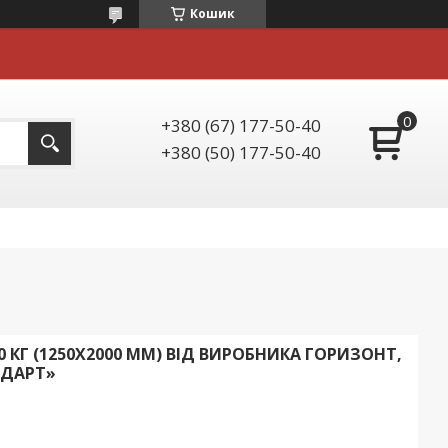
Кошик
+380 (67) 177-50-40
+380 (50) 177-50-40
 КГ (1250Х2000 ММ) ВІД ВИРОБНИКА ГОРИЗОНТ,
НДАРТ»