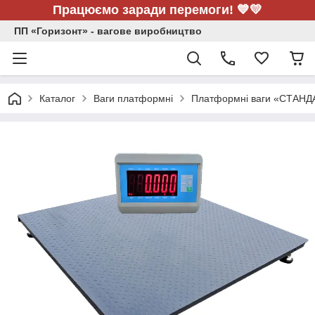
Працюємо заради перемоги! 💙💛
ПП «Горизонт» - вагове виробництво
Каталог
Ваги платформні
Платформні ваги «СТАНД