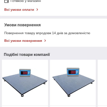
Готівкою у магазині
Всі умови оплати
Умови повернення
Повернення товару впродовж 14 днів за домовленістю
Всі умови повернення
Подібні товари компанії