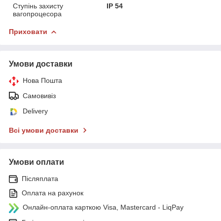
Ступінь захисту
IP 54
вагопроцесора
Приховати
Умови доставки
Нова Пошта
Самовивіз
Delivery
Всі умови доставки
Умови оплати
Післяплата
Оплата на рахунок
Онлайн-оплата карткою Visa, Mastercard - LiqPay