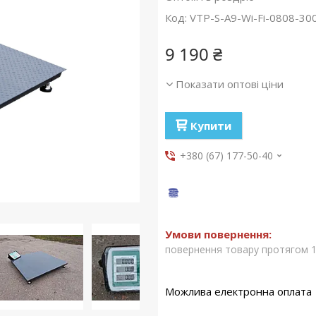
Код:
VTP-S-A9-Wi-Fi-0808-30
9 190 ₴
Показати оптові ціни
Купити
+380 (67) 177-50-40
повернення товару протягом 1