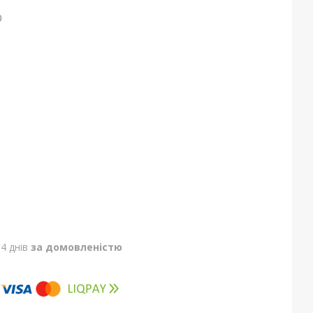
0
4 днів
за домовленістю