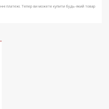
онні платежі. Тепер ви можете купити будь-який товар