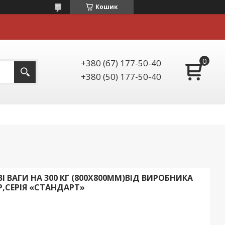
Кошик
+380 (67) 177-50-40
+380 (50) 177-50-40
 ВАГИ НА 300 КГ (800Х800ММ)ВІД ВИРОБНИКА
,СЕРІЯ «СТАНДАРТ»