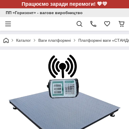
Працюємо заради перемоги! 💙💛
ПП «Горизонт» - вагове виробництво
Каталог
Ваги платформні
Платформні ваги «СТАНД