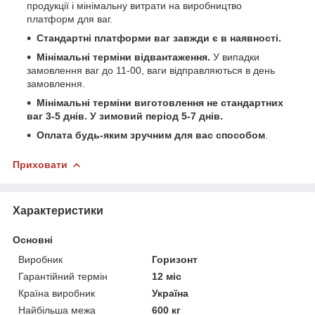
продукції і мінімальну витрати на виробництво
платформ для ваг.
Стандартні платформи ваг завжди є в наявності.
Мінімальні терміни відвантаження.
У випадки
замовлення ваг до 11-00, ваги відправляються в день
замовлення.
Мінімальні терміни виготовлення не стандартних
ваг 3-5 днів. У зимовий період 5-7 днів.
Оплата будь-яким зручним для вас способом
.
Приховати
Характеристики
Основні
Виробник
Горизонт
Гарантійний термін
12 міс
Країна виробник
Україна
Найбільша межа
600 кг