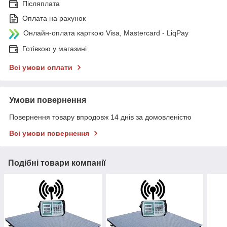
Післяплата
Оплата на рахунок
Онлайн-оплата карткою Visa, Mastercard - LiqPay
Готівкою у магазині
Всі умови оплати
Умови повернення
Повернення товару впродовж 14 днів за домовленістю
Всі умови повернення
Подібні товари компанії