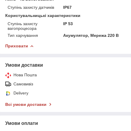
Ступінь захисту датчиків
IP67
Користувальницькі характеристики
Ступінь захисту
IP 53
вагопроцесора
Тип харчування
Акумулятор, Мережа 220 В
Приховати
Умови доставки
Нова Пошта
Самовивіз
Delivery
Всі умови доставки
Умови оплати