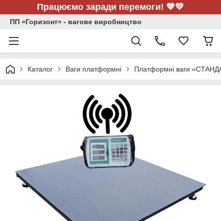
Працюємо заради перемоги! 💙💛
ПП «Горизонт» - вагове виробництво
Каталог
Ваги платформні
Платформні ваги «СТАНД