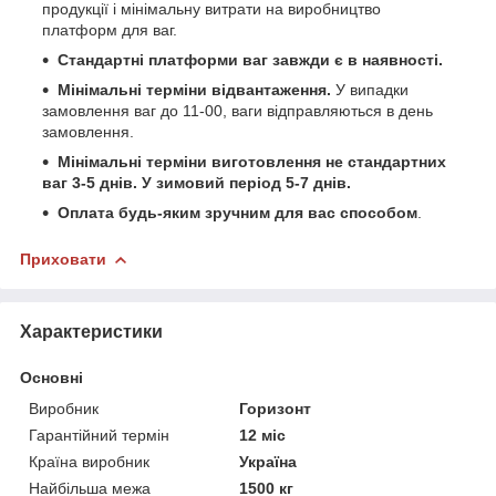
продукції і мінімальну витрати на виробництво
платформ для ваг.
Стандартні платформи ваг завжди є в наявності.
Мінімальні терміни відвантаження.
У випадки
замовлення ваг до 11-00, ваги відправляються в день
замовлення.
Мінімальні терміни виготовлення не стандартних
ваг 3-5 днів. У зимовий період 5-7 днів.
Оплата будь-яким зручним для вас способом
.
Приховати
Характеристики
Основні
Виробник
Горизонт
Гарантійний термін
12 міс
Країна виробник
Україна
Найбільша межа
1500 кг