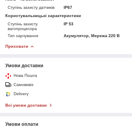
Ступінь захисту датчиків
IP67
Користувальницькі характеристики
Ступінь захисту
IP 53
вагопроцесора
Тип харчування
Акумулятор, Мережа 220 В
Приховати
Умови доставки
Нова Пошта
Самовивіз
Delivery
Всі умови доставки
Умови оплати