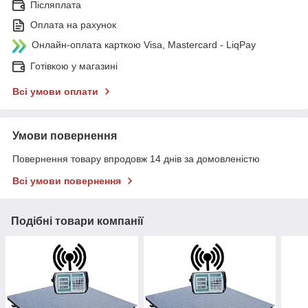
Післяплата
Оплата на рахунок
Онлайн-оплата карткою Visa, Mastercard - LiqPay
Готівкою у магазині
Всі умови оплати
Умови повернення
Повернення товару впродовж 14 днів за домовленістю
Всі умови повернення
Подібні товари компанії