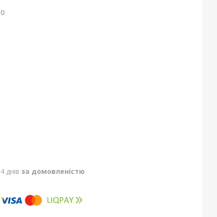
00
4 днів
за домовленістю