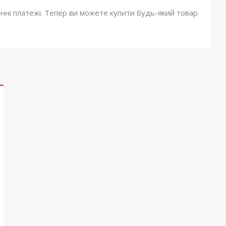
онні платежі. Тепер ви можете купити будь-який товар