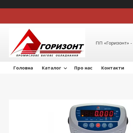
ПП «Горизонт» -
Головна
Каталог
Про нас
Контакти