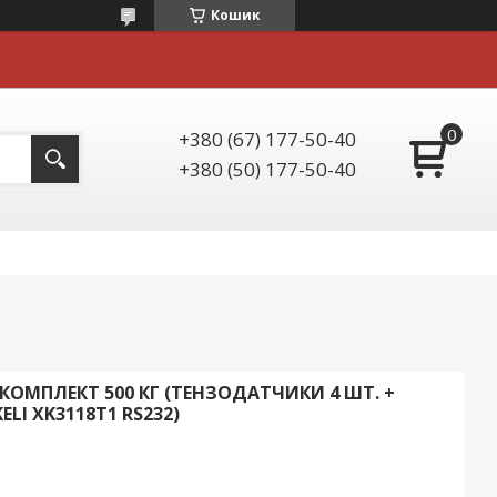
Кошик
+380 (67) 177-50-40
+380 (50) 177-50-40
ОМПЛЕКТ 500 КГ (ТЕНЗОДАТЧИКИ 4 ШТ. +
ELI XK3118Т1 RS232)