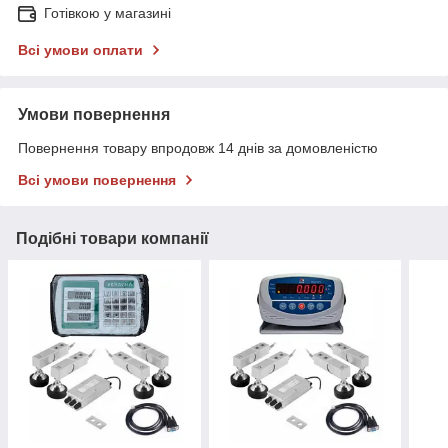
Готівкою у магазині
Всі умови оплати
Умови повернення
Повернення товару впродовж 14 днів за домовленістю
Всі умови повернення
Подібні товари компанії