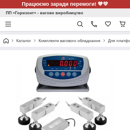
Працюємо заради перемоги! 💙💛
ПП «Горизонт» - вагове виробництво
Каталог
Комплекти вагового обладнання
Для платфо