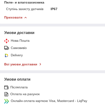
Пиле- и влагозахисника
Ступінь захисту датчиків
IP67
Приховати
Умови доставки
Нова Пошта
Самовивіз
Delivery
Всі умови доставки
Умови оплати
Післяплата
Оплата на рахунок
Онлайн-оплата карткою Visa, Mastercard - LiqPay