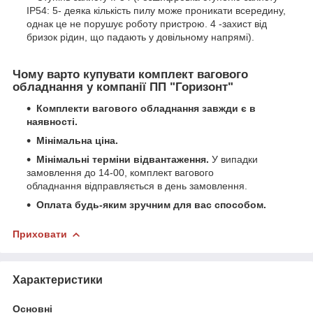
IP54: 5- деяка кількість пилу може проникати всередину,
однак це не порушує роботу пристрою. 4 -захист від
бризок рідин, що падають у довільному напрямі).
Чому варто купувати комплект вагового
обладнання у компанії ПП "Горизонт"
Комплекти вагового обладнання
завжди є в
наявності.
Мінімальна ціна.
Мінімальні терміни відвантаження.
У випадки
замовлення до 14-00, комплект вагового
обладнання відправляється в день замовлення.
Оплата будь-яким зручним для вас способом.
Приховати
Характеристики
Основні