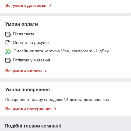
Всі умови доставки
Умови оплати
Післяплата
Оплата на рахунок
Онлайн-оплата карткою Visa, Mastercard - LiqPay
Готівкою у магазині
Всі умови оплати
Умови повернення
Повернення товару впродовж 14 днів за домовленістю
Всі умови повернення
Подібні товари компанії