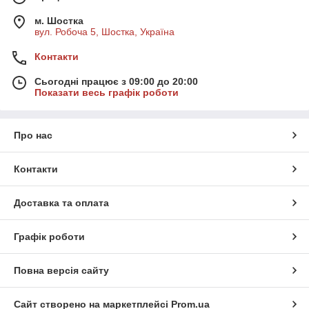
м. Шостка
вул. Робоча 5, Шостка, Україна
Контакти
Сьогодні працює з 09:00 до 20:00
Показати весь графік роботи
Про нас
Контакти
Доставка та оплата
Графік роботи
Повна версія сайту
Сайт створено на маркетплейсі
Prom.ua