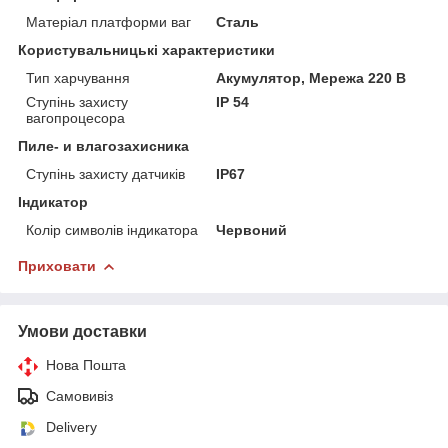
Матеріал платформи ваг
Сталь
Користувальницькі характеристики
Тип харчування
Акумулятор, Мережа 220 В
Ступінь захисту
IP 54
вагопроцесора
Пиле- и влагозахисника
Ступінь захисту датчиків
IP67
Індикатор
Колір символів індикатора
Червоний
Приховати
Умови доставки
Нова Пошта
Самовивіз
Delivery