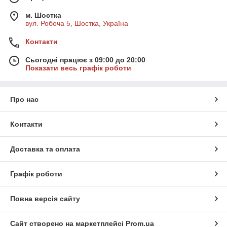
м. Шостка
вул. Робоча 5, Шостка, Україна
Контакти
Сьогодні працює з 09:00 до 20:00
Показати весь графік роботи
Про нас
Контакти
Доставка та оплата
Графік роботи
Повна версія сайту
Сайт створено на маркетплейсі
Prom.ua