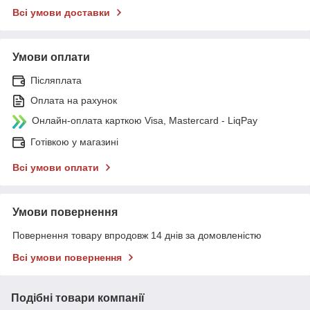
Всі умови доставки
Умови оплати
Післяплата
Оплата на рахунок
Онлайн-оплата карткою Visa, Mastercard - LiqPay
Готівкою у магазині
Всі умови оплати
Умови повернення
Повернення товару впродовж 14 днів за домовленістю
Всі умови повернення
Подібні товари компанії