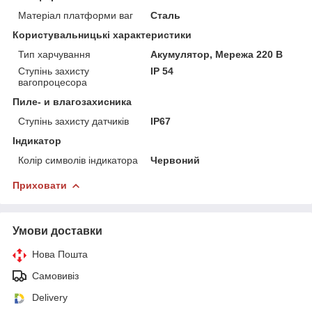
Матеріал платформи ваг
Сталь
Користувальницькі характеристики
Тип харчування
Акумулятор, Мережа 220 В
Ступінь захисту
IP 54
вагопроцесора
Пиле- и влагозахисника
Ступінь захисту датчиків
IP67
Індикатор
Колір символів індикатора
Червоний
Приховати
Умови доставки
Нова Пошта
Самовивіз
Delivery