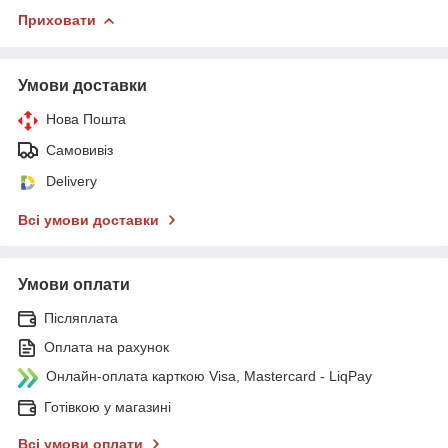
Приховати
Умови доставки
Нова Пошта
Самовивіз
Delivery
Всі умови доставки
Умови оплати
Післяплата
Оплата на рахунок
Онлайн-оплата карткою Visa, Mastercard - LiqPay
Готівкою у магазині
Всі умови оплати