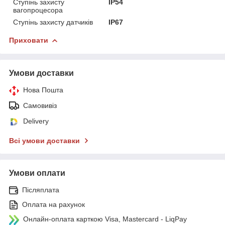
Ступінь захисту
IP54
вагопроцесора
Ступінь захисту датчиків
IP67
Приховати
Умови доставки
Нова Пошта
Самовивіз
Delivery
Всі умови доставки
Умови оплати
Післяплата
Оплата на рахунок
Онлайн-оплата карткою Visa, Mastercard - LiqPay