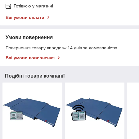
Готівкою у магазині
Всі умови оплати
Умови повернення
Повернення товару впродовж 14 днів за домовленістю
Всі умови повернення
Подібні товари компанії