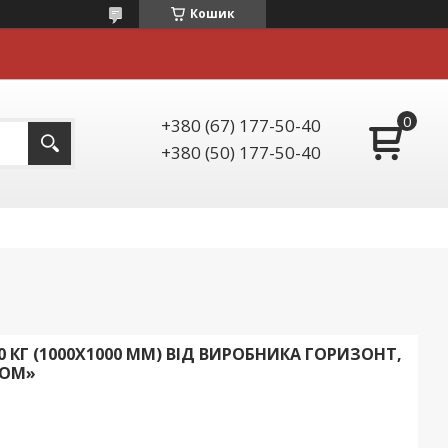
Кошик
+380 (67) 177-50-40
+380 (50) 177-50-40
 КГ (1000Х1000 ММ) ВІД ВИРОБНИКА ГОРИЗОНТ,
НОМ»