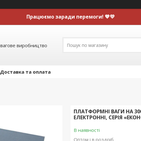
Працюємо заради перемоги! 💙💛
 вагове виробництво
Доставка та оплата
ПЛАТФОРМНІ ВАГИ НА 300
ЕЛЕКТРОННІ, СЕРІЯ «ЕКО
В наявності
Оптом і в роздріб