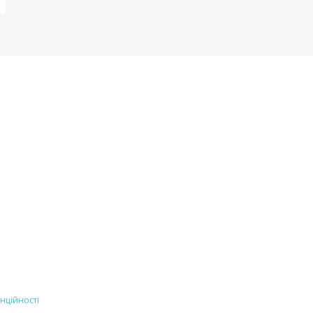
нційності