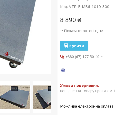
Код:
VTP-E-MB6-1010-300
8 890 ₴
Показати оптові ціни
Купити
+380 (67) 177-50-40
повернення товару протягом 1