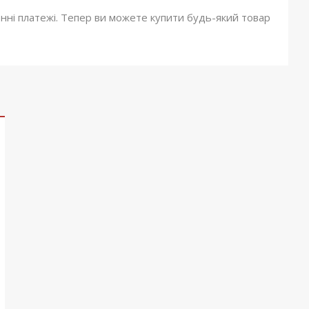
онні платежі. Тепер ви можете купити будь-який товар