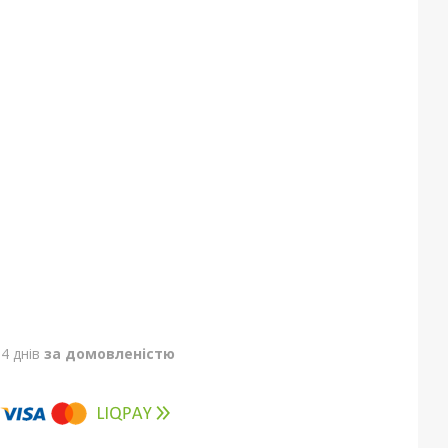
4 днів
за домовленістю