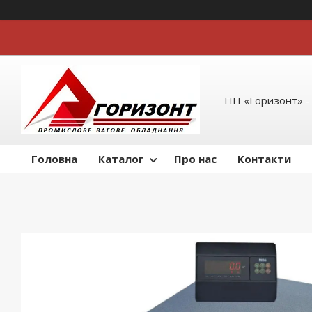
ПП «Горизонт» -
Головна
Каталог
Про нас
Контакти