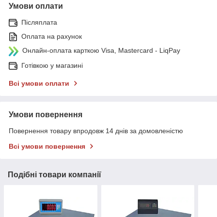
Умови оплати
Післяплата
Оплата на рахунок
Онлайн-оплата карткою Visa, Mastercard - LiqPay
Готівкою у магазині
Всі умови оплати
Умови повернення
Повернення товару впродовж 14 днів за домовленістю
Всі умови повернення
Подібні товари компанії