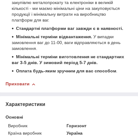
закупівлю металопрокату та електроніки в великій
кількості - ми маємо мінімальні ціни на закуповується
продукції і мінімальну витрати на виробництво
платформ для ваг.
Стандартні платформи ваг завжди є в наявності.
Мінімальні терміни відвантаження.
У випадки
замовлення ваг до 11-00, ваги відправляються в день
замовлення.
Мінімальні терміни виготовлення не стандартних
ваг 3-5 днів. У зимовий період 5-7 днів.
Оплата будь-яким зручним для вас способом
.
Приховати
Характеристики
Основні
Виробник
Горизонт
Країна виробник
Україна