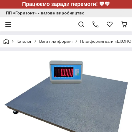
Працюємо заради перемоги! 💙💛
ПП «Горизонт» - вагове виробництво
Каталог
Ваги платформні
Платформні ваги «ЕКОН