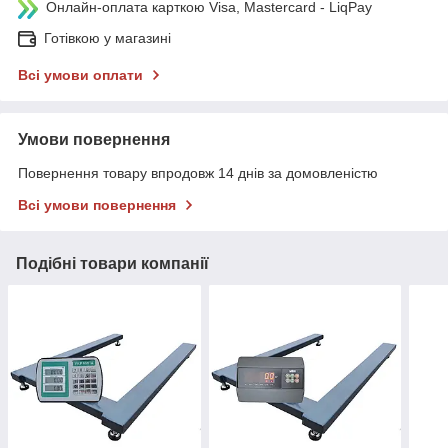
Онлайн-оплата карткою Visa, Mastercard - LiqPay
Готівкою у магазині
Всі умови оплати
Умови повернення
Повернення товару впродовж 14 днів за домовленістю
Всі умови повернення
Подібні товари компанії