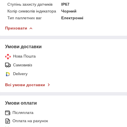
Ступінь захисту датчиків
IP67
Колір символів індикатора
Чорний
Тип паллетних ваг
Електронні
Приховати
Умови доставки
Нова Пошта
Самовивіз
Delivery
Всі умови доставки
Умови оплати
Післяплата
Оплата на рахунок