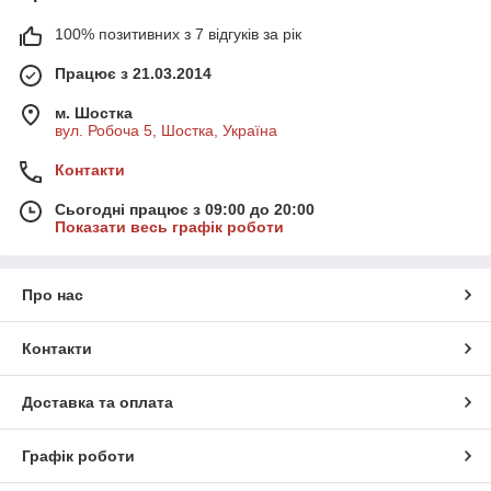
100% позитивних з 7 відгуків за рік
Працює з 21.03.2014
м. Шостка
вул. Робоча 5, Шостка, Україна
Контакти
Сьогодні працює з 09:00 до 20:00
Показати весь графік роботи
Про нас
Контакти
Доставка та оплата
Графік роботи