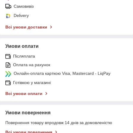
Самовивіз
Delivery
Всі умови доставки
Умови оплати
Післяплата
Оплата на рахунок
Онлайн-оплата карткою Visa, Mastercard - LiqPay
Готівкою у магазині
Всі умови оплати
Умови повернення
Повернення товару впродовж 14 днів за домовленістю
Всі умови повернення